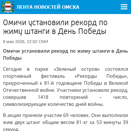
Омичи установили рекорд по
жиму штанги в День Победы
СМИ
9 мая 2026, 22:02
Омичи установили рекорд по жиму штанги в День
Победы
Сегодня в парке «Зеленый остров» состоялся
спортивный фестиваль «Рекорды Победы»,
приуроченный к 81-й годовщине Победы в Великой
Отечественной войне. Участники установили рекорд,
совершив 1418 повторений – число,
символизирующее количество дней войны.
В акции приняли участие 69 человек. Они выполнили
жим двух штанг общим весом 81 кг за 53 минуты 39
секунд.