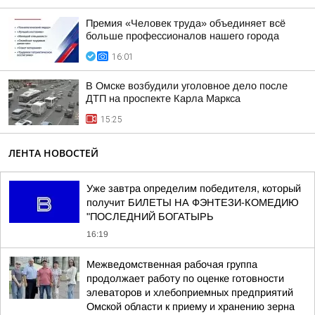
Премия «Человек труда» объединяет всё
больше профессионалов нашего города
16:01
В Омске возбудили уголовное дело после
ДТП на проспекте Карла Маркса
15:25
ЛЕНТА НОВОСТЕЙ
Уже завтра определим победителя, который
получит БИЛЕТЫ НА ФЭНТЕЗИ-КОМЕДИЮ
"ПОСЛЕДНИЙ БОГАТЫРЬ
16:19
Межведомственная рабочая группа
продолжает работу по оценке готовности
элеваторов и хлебоприемных предприятий
Омской области к приему и хранению зерна