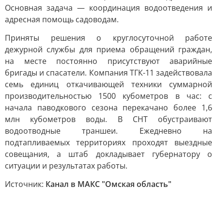
Основная задача — координация водоотведения и
адресная помощь садоводам.
Приняты решения о круглосуточной работе
дежурной службы для приема обращений граждан,
на месте постоянно присутствуют аварийные
бригады и спасатели. Компания ТГК-11 задействовала
семь единиц откачивающей техники суммарной
производительностью 1500 кубометров в час: с
начала паводкового сезона перекачано более 1,6
млн кубометров воды. В СНТ обустраивают
водоотводные траншеи. Ежедневно на
подтапливаемых территориях проходят выездные
совещания, а штаб докладывает губернатору о
ситуации и результатах работы.
Источник:
Канал в МАКС "Омская область"