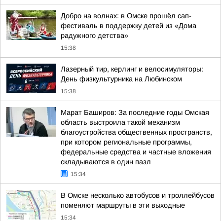
Добро на волнах: в Омске прошёл сап-
фестиваль в поддержку детей из «Дома
радужного детства»
15:38
Лазерный тир, керлинг и велосимуляторы:
День физкультурника на Любинском
15:38
Марат Баширов: За последние годы Омская
область выстроила такой механизм
благоустройства общественных пространств,
при котором региональные программы,
федеральные средства и частные вложения
складываются в один пазл
15:34
В Омске несколько автобусов и троллейбусов
поменяют маршруты в эти выходные
15:34