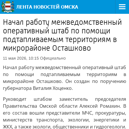
Начал работу межведомственный
оперативный штаб по помощи
подтапливаемым территориям в
микрорайоне Осташково
Официально
11 мая 2026, 10:15
Начал работу межведомственный оперативный штаб
по помощи подтапливаемым территориям в
микрорайоне Осташково. Он создан по поручению
губернатора Виталия Хоценко.
Руководит штабом заместитель председателя
Правительства Омской области Алексей Ромахин. В
его состав вошли представители МЧС, прокуратуры,
министерств транспорта, экологии, энергетики и
ЖКХ, а также экологи, общественники и гидрогеологи.