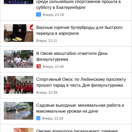
среди сильнейших спортсменов прошла в
субботу в Екатеринбурге
Вчера, 23:19
Вкусные горячие бутерброды для быстрого
перекуса в аэрогриле
Вчера, 23:11
В Омске масштабно отметили День
физкультурника
Вчера, 22:46
Спортивный Омск: по Любинскому проспекту
прошел парад в честь Дня физкультурника
Вчера, 22:39
Садовые выходные: минимальная работа и
максимальные урожаи на даче
Вчера, 22:26
Омские археологи раскапывают древнее