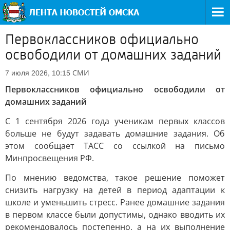
Первоклассников официально
освободили от домашних заданий
СМИ
7 июля 2026, 10:15
Первоклассников официально освободили от
домашних заданий
С 1 сентября 2026 года ученикам первых классов
больше не будут задавать домашние задания. Об
этом сообщает ТАСС со ссылкой на письмо
Минпросвещения РФ.
По мнению ведомства, такое решение поможет
снизить нагрузку на детей в период адаптации к
школе и уменьшить стресс. Ранее домашние задания
в первом классе были допустимы, однако вводить их
рекомендовалось постепенно, а на их выполнение