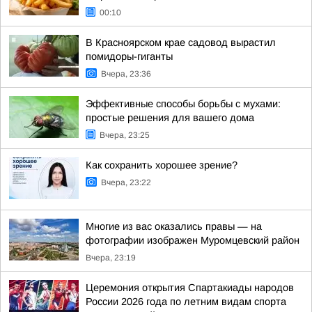
00:10
В Красноярском крае садовод вырастил
помидоры-гиганты
Вчера, 23:36
Эффективные способы борьбы с мухами:
простые решения для вашего дома
Вчера, 23:25
Как сохранить хорошее зрение?
Вчера, 23:22
Многие из вас оказались правы — на
фотографии изображен Муромцевский район
Вчера, 23:19
Церемония открытия Спартакиады народов
России 2026 года по летним видам спорта