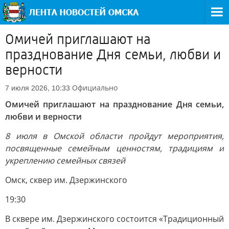
Омичей приглашают на
празднование Дня семьи, любви и
верности
Официально
7 июля 2026, 10:33
Омичей приглашают на празднование Дня семьи,
любви и верности
8 июля в Омской области пройдут мероприятия,
посвященные семейным ценностям, традициям и
укреплению семейных связей
Омск, сквер им. Дзержинского
19:30
В сквере им. Дзержинского состоится «Традиционный