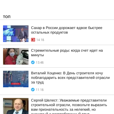
ТОП
Сахар в России дорожает вдвое быстрее
остальных продуктов
14:18
Стремительные роды: когда счет идет на
минуты
13:48
Виталий Хоценко: В День строителя хочу
поблагодарить всех представителей отрасли
за труд
11:18
Сергей Шелест: Уважаемые представители
строительной отрасли, позвольте выразить
вам признательность за нелегкий, но