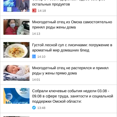
остальных продуктов
14:18
Многодетный отец из Омска самостоятельно
принял роды жены дома
14:13
Густой лесной суп с лисичками: погружение в
ароматный мир домашних блюд
14:10
Многодетный отец не растерялся и принял
роды у жены прямо дома
14:01
Собрали ключевые события недели 03.08 -
09.08 в сфере труда, занятости и социальной
поддержки Омской области:
13:48