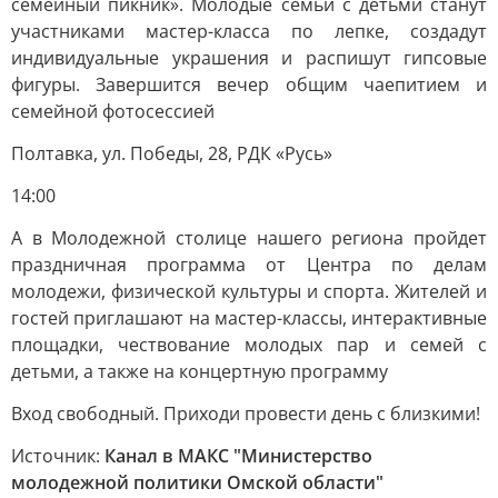
семейный пикник». Молодые семьи с детьми станут
участниками мастер-класса по лепке, создадут
индивидуальные украшения и распишут гипсовые
фигуры. Завершится вечер общим чаепитием и
семейной фотосессией
Полтавка, ул. Победы, 28, РДК «Русь»
14:00
А в Молодежной столице нашего региона пройдет
праздничная программа от Центра по делам
молодежи, физической культуры и спорта. Жителей и
гостей приглашают на мастер-классы, интерактивные
площадки, чествование молодых пар и семей с
детьми, а также на концертную программу
Вход свободный. Приходи провести день с близкими!
Источник:
Канал в МАКС "Министерство
молодежной политики Омской области"