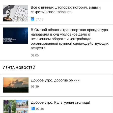
Все о винных штопорах: история, виды и
секреты использования
07:10
В Омской области транспортная прокуратура
направила в суд уголовное дело о
незаконном обороте и контрабанде
организованной группой сильнодействующих
веществ
08:06
ЛЕНТА НОВОСТЕЙ
Доброе утро, дорогие омичи!
09:39
Доброе утро, Культурная столица!
09:36