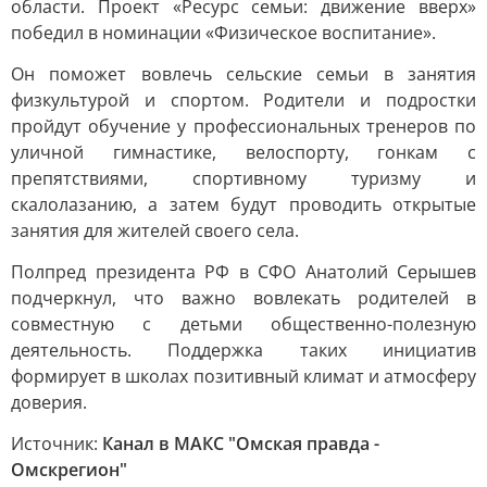
области. Проект «Ресурс семьи: движение вверх»
победил в номинации «Физическое воспитание».
Он поможет вовлечь сельские семьи в занятия
физкультурой и спортом. Родители и подростки
пройдут обучение у профессиональных тренеров по
уличной гимнастике, велоспорту, гонкам с
препятствиями, спортивному туризму и
скалолазанию, а затем будут проводить открытые
занятия для жителей своего села.
Полпред президента РФ в СФО Анатолий Серышев
подчеркнул, что важно вовлекать родителей в
совместную с детьми общественно-полезную
деятельность. Поддержка таких инициатив
формирует в школах позитивный климат и атмосферу
доверия.
Источник:
Канал в МАКС "Омская правда -
Омскрегион"