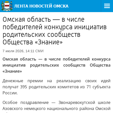
Омская область — в числе
победителей конкурса инициатив
родительских сообществ
Общества «Знание»
СМИ
7 июля 2026, 14:11
Омская область — в числе победителей конкурса
инициатив родительских сообществ Общества
«Знание»
Денежные премии на реализацию своих идей
получат 395 родительских комитетов из 71 субъекта
России.
Особое поздравление — Звонаревокутской школе
Азовского немецкого национального района Омской