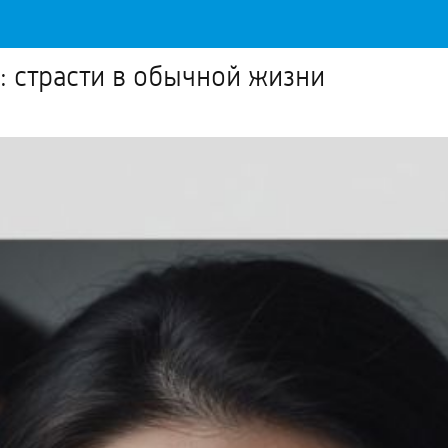
: страсти в обычной жизни