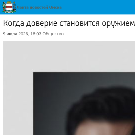
Когда доверие становится оружием
Общество
9 июля 2026, 18:03